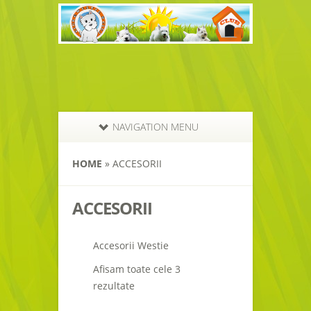
NAVIGATION MENU
HOME
» ACCESORII
ACCESORII
Accesorii Westie
Afisam toate cele 3
rezultate