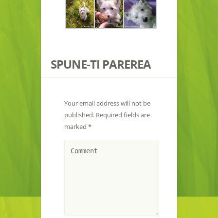
SPUNE-TI PAREREA
Your email address will not be
published.
Required fields are
marked
*