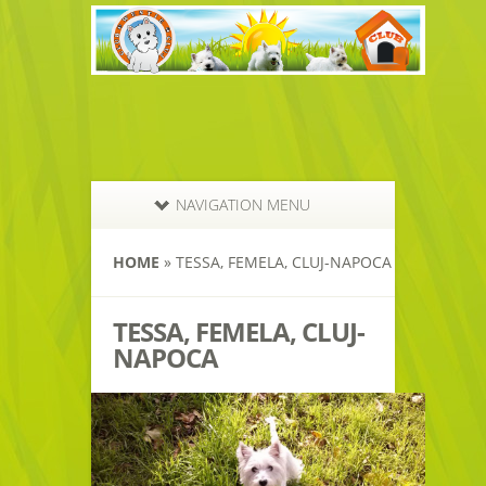
NAVIGATION MENU
HOME
»
TESSA, FEMELA, CLUJ-NAPOCA
TESSA, FEMELA, CLUJ-
NAPOCA