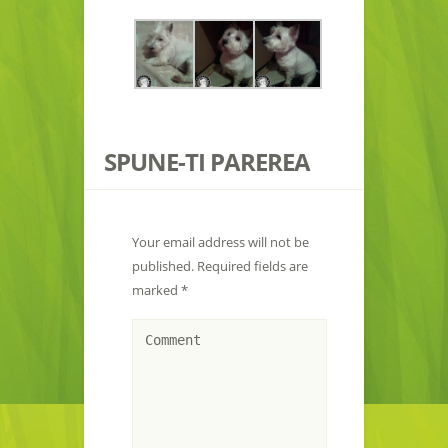
SPUNE-TI PAREREA
Your email address will not be
published.
Required fields are
marked
*