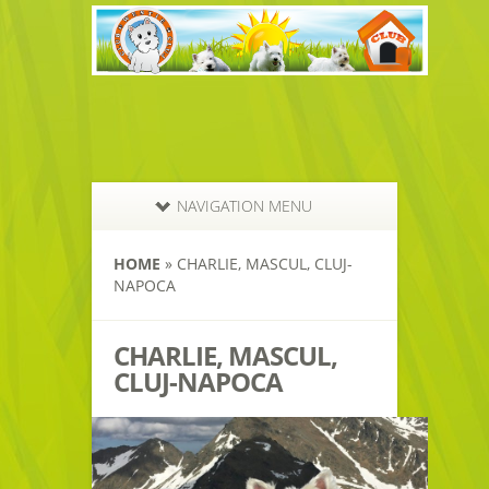
NAVIGATION MENU
HOME
»
CHARLIE, MASCUL, CLUJ-
NAPOCA
CHARLIE, MASCUL,
CLUJ-NAPOCA