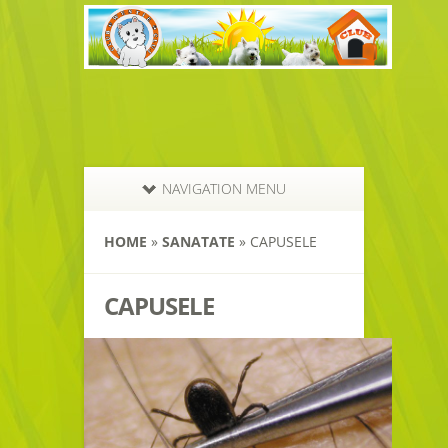
NAVIGATION MENU
HOME
»
SANATATE
»
CAPUSELE
CAPUSELE