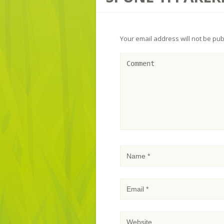
Your email address will not be pub