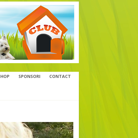
SHOP
SPONSORI
CONTACT