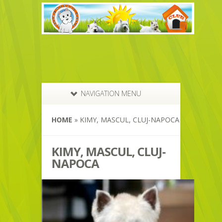
NAVIGATION MENU
HOME
»
KIMY, MASCUL, CLUJ-NAPOCA
KIMY, MASCUL, CLUJ-
NAPOCA