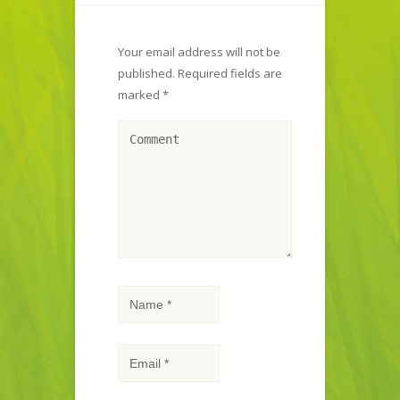
Your email address will not be
published.
Required fields are
marked
*