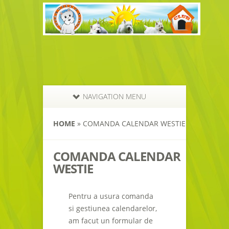
NAVIGATION MENU
HOME
»
COMANDA CALENDAR WESTIE
COMANDA CALENDAR
WESTIE
Pentru a usura comanda
si gestiunea calendarelor,
am facut un formular de