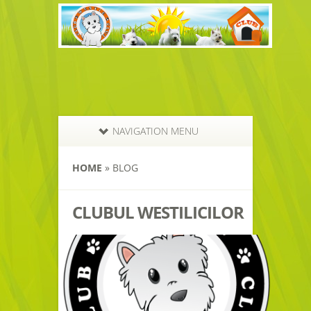
NAVIGATION MENU
HOME
»
BLOG
CLUBUL WESTILICILOR